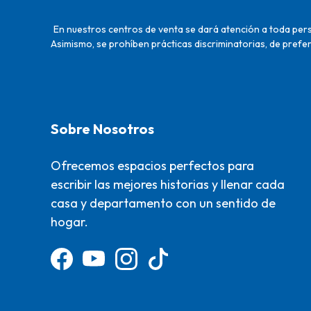
En nuestros centros de venta se dará atención a toda perso
Asimismo, se prohíben prácticas discriminatorias, de prefer
Sobre Nosotros
Ofrecemos espacios perfectos para
escribir las mejores historias y llenar cada
casa y departamento con un sentido de
hogar.