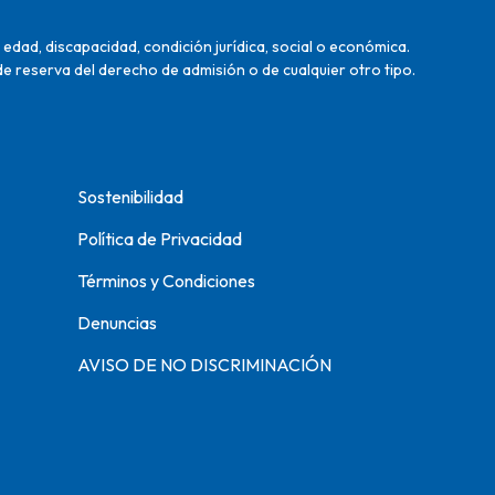
edad, discapacidad, condición jurídica, social o económica.
de reserva del derecho de admisión o de cualquier otro tipo.
Sostenibilidad
Política de Privacidad
Términos y Condiciones
Denuncias
AVISO DE NO DISCRIMINACIÓN