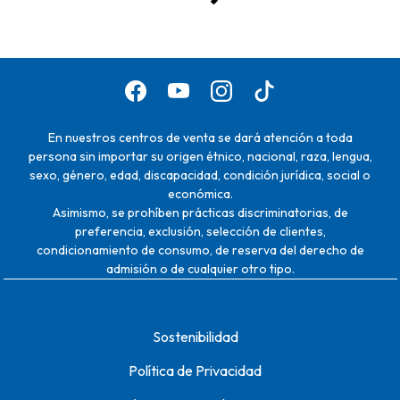
En nuestros centros de venta se dará atención a toda
persona sin importar su origen étnico, nacional, raza, lengua,
sexo, género, edad, discapacidad, condición jurídica, social o
económica.
Asimismo, se prohíben prácticas discriminatorias, de
preferencia, exclusión, selección de clientes,
condicionamiento de consumo, de reserva del derecho de
admisión o de cualquier otro tipo.
Sostenibilidad
Política de Privacidad