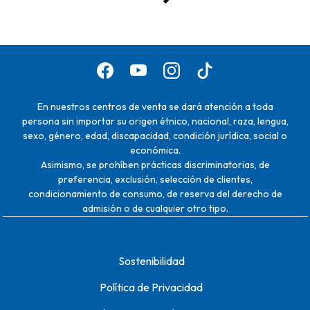
En nuestros centros de venta se dará atención a toda
persona sin importar su origen étnico, nacional, raza, lengua,
sexo, género, edad, discapacidad, condición jurídica, social o
económica.
Asimismo, se prohíben prácticas discriminatorias, de
preferencia, exclusión, selección de clientes,
condicionamiento de consumo, de reserva del derecho de
admisión o de cualquier otro tipo.
Sostenibilidad
Política de Privacidad