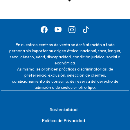
En nuestros centros de venta se dará atención a toda
persona sin importar su origen étnico, nacional, raza, lengua,
sexo, género, edad, discapacidad, condición jurídica, social o
económica.
Asimismo, se prohíben prácticas discriminatorias, de
preferencia, exclusión, selección de clientes,
condicionamiento de consumo, de reserva del derecho de
admisión o de cualquier otro tipo.
Sostenibilidad
Política de Privacidad