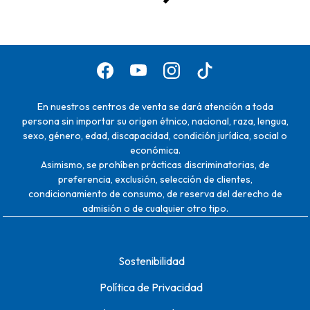
En nuestros centros de venta se dará atención a toda
persona sin importar su origen étnico, nacional, raza, lengua,
sexo, género, edad, discapacidad, condición jurídica, social o
económica.
Asimismo, se prohíben prácticas discriminatorias, de
preferencia, exclusión, selección de clientes,
condicionamiento de consumo, de reserva del derecho de
admisión o de cualquier otro tipo.
Sostenibilidad
Política de Privacidad