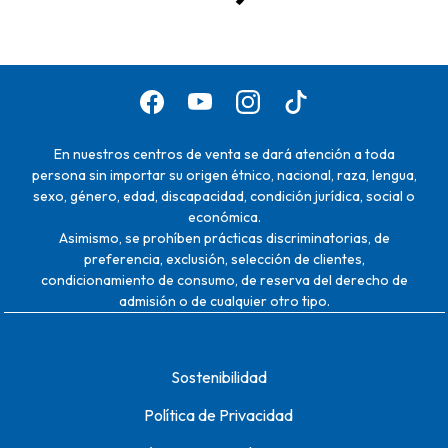
En nuestros centros de venta se dará atención a toda
persona sin importar su origen étnico, nacional, raza, lengua,
sexo, género, edad, discapacidad, condición jurídica, social o
económica.
Asimismo, se prohíben prácticas discriminatorias, de
preferencia, exclusión, selección de clientes,
condicionamiento de consumo, de reserva del derecho de
admisión o de cualquier otro tipo.
Sostenibilidad
Política de Privacidad