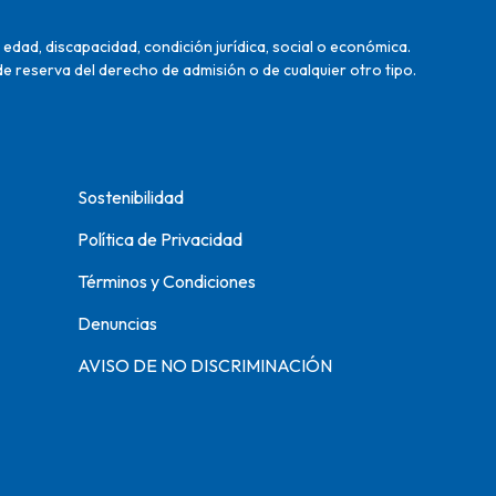
edad, discapacidad, condición jurídica, social o económica.
de reserva del derecho de admisión o de cualquier otro tipo.
Sostenibilidad
Política de Privacidad
Términos y Condiciones
Denuncias
AVISO DE NO DISCRIMINACIÓN