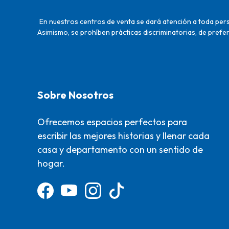
En nuestros centros de venta se dará atención a toda perso
Asimismo, se prohíben prácticas discriminatorias, de prefer
Sobre Nosotros
Ofrecemos espacios perfectos para
escribir las mejores historias y llenar cada
casa y departamento con un sentido de
hogar.