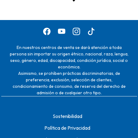
En nuestros centros de venta se dará atención a toda
persona sin importar su origen étnico, nacional, raza, lengua,
sexo, género, edad, discapacidad, condición jurídica, social o
económica.
Asimismo, se prohíben prácticas discriminatorias, de
preferencia, exclusión, selección de clientes,
condicionamiento de consumo, de reserva del derecho de
admisión o de cualquier otro tipo.
Sostenibilidad
Política de Privacidad