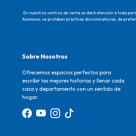
En nuestros centros de venta se dará atención a toda perso
Asimismo, se prohíben prácticas discriminatorias, de prefer
Sobre Nosotros
Ofrecemos espacios perfectos para
escribir las mejores historias y llenar cada
casa y departamento con un sentido de
hogar.