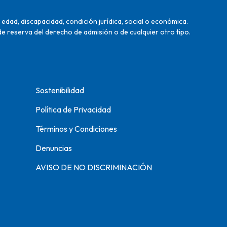
edad, discapacidad, condición jurídica, social o económica.
de reserva del derecho de admisión o de cualquier otro tipo.
Sostenibilidad
Política de Privacidad
Términos y Condiciones
Denuncias
AVISO DE NO DISCRIMINACIÓN