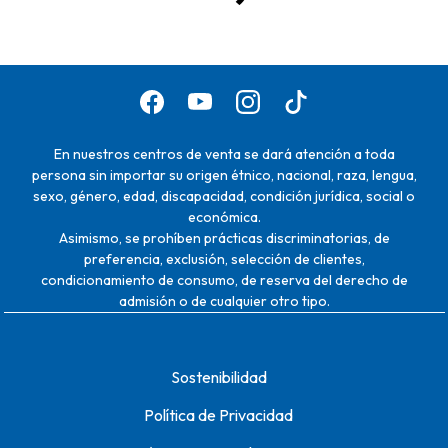
En nuestros centros de venta se dará atención a toda
persona sin importar su origen étnico, nacional, raza, lengua,
sexo, género, edad, discapacidad, condición jurídica, social o
económica.
Asimismo, se prohíben prácticas discriminatorias, de
preferencia, exclusión, selección de clientes,
condicionamiento de consumo, de reserva del derecho de
admisión o de cualquier otro tipo.
Sostenibilidad
Política de Privacidad