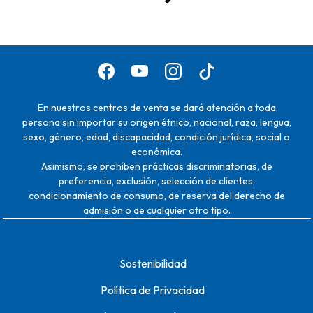
En nuestros centros de venta se dará atención a toda
persona sin importar su origen étnico, nacional, raza, lengua,
sexo, género, edad, discapacidad, condición jurídica, social o
económica.
Asimismo, se prohíben prácticas discriminatorias, de
preferencia, exclusión, selección de clientes,
condicionamiento de consumo, de reserva del derecho de
admisión o de cualquier otro tipo.
Sostenibilidad
Política de Privacidad