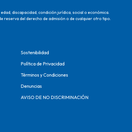
edad, discapacidad, condición jurídica, social o económica.
de reserva del derecho de admisión o de cualquier otro tipo.
Sostenibilidad
Política de Privacidad
Términos y Condiciones
Denuncias
AVISO DE NO DISCRIMINACIÓN