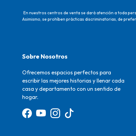
En nuestros centros de venta se dará atención a toda perso
Asimismo, se prohíben prácticas discriminatorias, de prefer
Sobre Nosotros
Ofrecemos espacios perfectos para
escribir las mejores historias y llenar cada
casa y departamento con un sentido de
hogar.