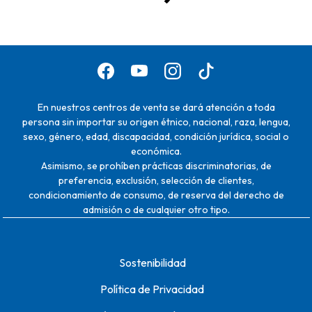
En nuestros centros de venta se dará atención a toda
persona sin importar su origen étnico, nacional, raza, lengua,
sexo, género, edad, discapacidad, condición jurídica, social o
económica.
Asimismo, se prohíben prácticas discriminatorias, de
preferencia, exclusión, selección de clientes,
condicionamiento de consumo, de reserva del derecho de
admisión o de cualquier otro tipo.
Sostenibilidad
Política de Privacidad