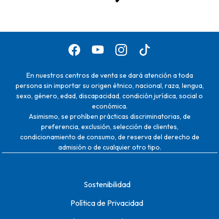
En nuestros centros de venta se dará atención a toda
persona sin importar su origen étnico, nacional, raza, lengua,
sexo, género, edad, discapacidad, condición jurídica, social o
económica.
Asimismo, se prohíben prácticas discriminatorias, de
preferencia, exclusión, selección de clientes,
condicionamiento de consumo, de reserva del derecho de
admisión o de cualquier otro tipo.
Sostenibilidad
Política de Privacidad