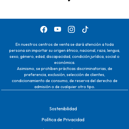
En nuestros centros de venta se dará atención a toda
persona sin importar su origen étnico, nacional, raza, lengua,
sexo, género, edad, discapacidad, condición jurídica, social o
económica.
Asimismo, se prohíben prácticas discriminatorias, de
preferencia, exclusión, selección de clientes,
condicionamiento de consumo, de reserva del derecho de
admisión o de cualquier otro tipo.
Sostenibilidad
Política de Privacidad