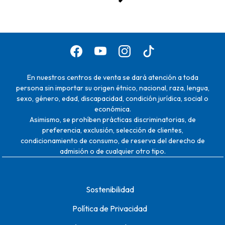
En nuestros centros de venta se dará atención a toda
persona sin importar su origen étnico, nacional, raza, lengua,
sexo, género, edad, discapacidad, condición jurídica, social o
económica.
Asimismo, se prohíben prácticas discriminatorias, de
preferencia, exclusión, selección de clientes,
condicionamiento de consumo, de reserva del derecho de
admisión o de cualquier otro tipo.
Sostenibilidad
Política de Privacidad