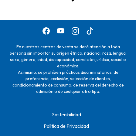
En nuestros centros de venta se dará atención a toda
persona sin importar su origen étnico, nacional, raza, lengua,
sexo, género, edad, discapacidad, condición jurídica, social o
económica.
Asimismo, se prohíben prácticas discriminatorias, de
preferencia, exclusión, selección de clientes,
condicionamiento de consumo, de reserva del derecho de
admisión o de cualquier otro tipo.
Sostenibilidad
Política de Privacidad