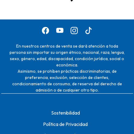
En nuestros centros de venta se dará atención a toda
persona sin importar su origen étnico, nacional, raza, lengua,
sexo, género, edad, discapacidad, condición jurídica, social o
económica.
Asimismo, se prohíben prácticas discriminatorias, de
preferencia, exclusión, selección de clientes,
condicionamiento de consumo, de reserva del derecho de
admisión o de cualquier otro tipo.
Sostenibilidad
Política de Privacidad