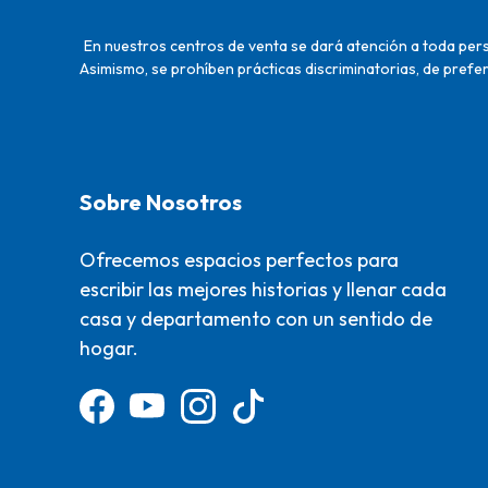
En nuestros centros de venta se dará atención a toda perso
Asimismo, se prohíben prácticas discriminatorias, de prefer
Sobre Nosotros
Ofrecemos espacios perfectos para
escribir las mejores historias y llenar cada
casa y departamento con un sentido de
hogar.