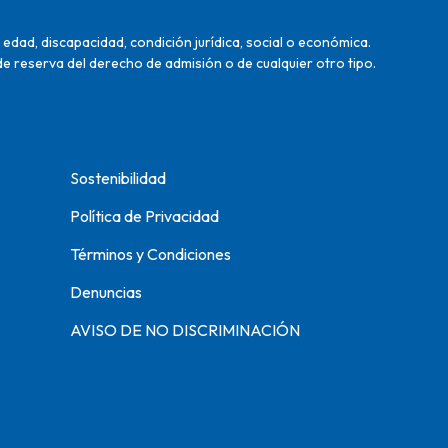
edad, discapacidad, condición jurídica, social o económica.
de reserva del derecho de admisión o de cualquier otro tipo.
Sostenibilidad
Política de Privacidad
Términos y Condiciones
Denuncias
AVISO DE NO DISCRIMINACIÓN