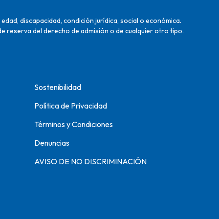
edad, discapacidad, condición jurídica, social o económica.
de reserva del derecho de admisión o de cualquier otro tipo.
Sostenibilidad
Política de Privacidad
Términos y Condiciones
Denuncias
AVISO DE NO DISCRIMINACIÓN