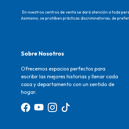
En nuestros centros de venta se dará atención a toda perso
Asimismo, se prohíben prácticas discriminatorias, de prefer
Sobre Nosotros
Ofrecemos espacios perfectos para
escribir las mejores historias y llenar cada
casa y departamento con un sentido de
hogar.