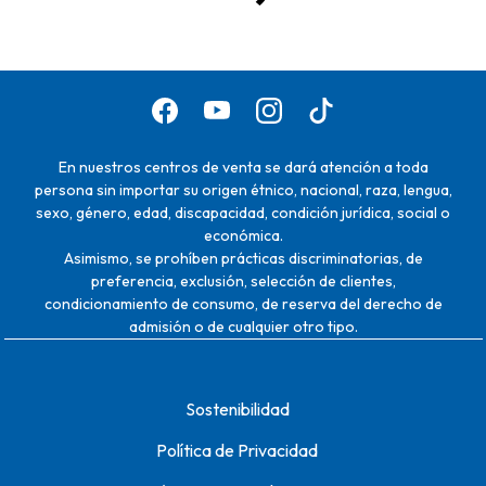
En nuestros centros de venta se dará atención a toda
persona sin importar su origen étnico, nacional, raza, lengua,
sexo, género, edad, discapacidad, condición jurídica, social o
económica.
Asimismo, se prohíben prácticas discriminatorias, de
preferencia, exclusión, selección de clientes,
condicionamiento de consumo, de reserva del derecho de
admisión o de cualquier otro tipo.
Sostenibilidad
Política de Privacidad