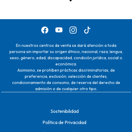
En nuestros centros de venta se dará atención a toda
persona sin importar su origen étnico, nacional, raza, lengua,
sexo, género, edad, discapacidad, condición jurídica, social o
económica.
Asimismo, se prohíben prácticas discriminatorias, de
preferencia, exclusión, selección de clientes,
condicionamiento de consumo, de reserva del derecho de
admisión o de cualquier otro tipo.
Sostenibilidad
Política de Privacidad