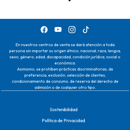
En nuestros centros de venta se dará atención a toda
persona sin importar su origen étnico, nacional, raza, lengua,
sexo, género, edad, discapacidad, condición jurídica, social o
económica.
Asimismo, se prohíben prácticas discriminatorias, de
preferencia, exclusión, selección de clientes,
condicionamiento de consumo, de reserva del derecho de
admisión o de cualquier otro tipo.
Sostenibilidad
Política de Privacidad