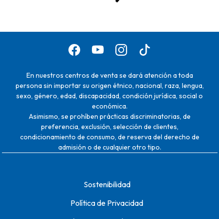
En nuestros centros de venta se dará atención a toda
persona sin importar su origen étnico, nacional, raza, lengua,
sexo, género, edad, discapacidad, condición jurídica, social o
económica.
Asimismo, se prohíben prácticas discriminatorias, de
preferencia, exclusión, selección de clientes,
condicionamiento de consumo, de reserva del derecho de
admisión o de cualquier otro tipo.
Sostenibilidad
Política de Privacidad