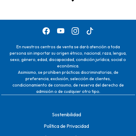
En nuestros centros de venta se dará atención a toda
persona sin importar su origen étnico, nacional, raza, lengua,
sexo, género, edad, discapacidad, condición jurídica, social o
económica.
Asimismo, se prohíben prácticas discriminatorias, de
preferencia, exclusión, selección de clientes,
condicionamiento de consumo, de reserva del derecho de
admisión o de cualquier otro tipo.
Sostenibilidad
Política de Privacidad