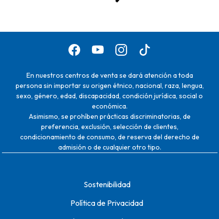
En nuestros centros de venta se dará atención a toda
persona sin importar su origen étnico, nacional, raza, lengua,
sexo, género, edad, discapacidad, condición jurídica, social o
económica.
Asimismo, se prohíben prácticas discriminatorias, de
preferencia, exclusión, selección de clientes,
condicionamiento de consumo, de reserva del derecho de
admisión o de cualquier otro tipo.
Sostenibilidad
Política de Privacidad