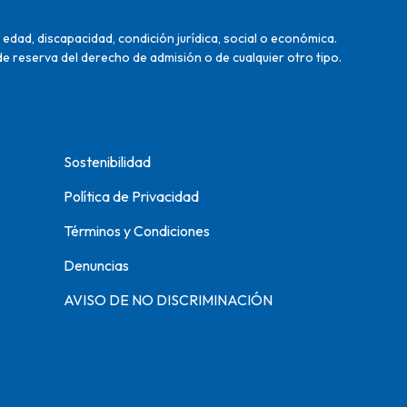
edad, discapacidad, condición jurídica, social o económica.
de reserva del derecho de admisión o de cualquier otro tipo.
Sostenibilidad
Política de Privacidad
Términos y Condiciones
Denuncias
AVISO DE NO DISCRIMINACIÓN