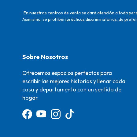
En nuestros centros de venta se dará atención a toda perso
Asimismo, se prohíben prácticas discriminatorias, de prefer
Sobre Nosotros
Ofrecemos espacios perfectos para
escribir las mejores historias y llenar cada
casa y departamento con un sentido de
hogar.