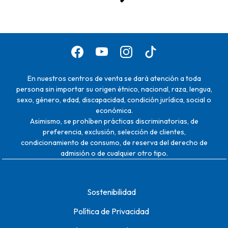
En nuestros centros de venta se dará atención a toda
persona sin importar su origen étnico, nacional, raza, lengua,
sexo, género, edad, discapacidad, condición jurídica, social o
económica.
Asimismo, se prohíben prácticas discriminatorias, de
preferencia, exclusión, selección de clientes,
condicionamiento de consumo, de reserva del derecho de
admisión o de cualquier otro tipo.
Sostenibilidad
Política de Privacidad