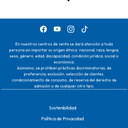
En nuestros centros de venta se dará atención a toda
persona sin importar su origen étnico, nacional, raza, lengua,
sexo, género, edad, discapacidad, condición jurídica, social o
económica.
Asimismo, se prohíben prácticas discriminatorias, de
preferencia, exclusión, selección de clientes,
condicionamiento de consumo, de reserva del derecho de
admisión o de cualquier otro tipo.
Sostenibilidad
Política de Privacidad