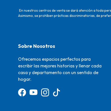
En nuestros centros de venta se dará atención a toda perso
Asimismo, se prohíben prácticas discriminatorias, de prefer
Sobre Nosotros
Ofrecemos espacios perfectos para
escribir las mejores historias y llenar cada
casa y departamento con un sentido de
hogar.