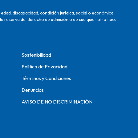
edad, discapacidad, condición jurídica, social o económica.
de reserva del derecho de admisión o de cualquier otro tipo.
Sostenibilidad
Política de Privacidad
Términos y Condiciones
Denuncias
AVISO DE NO DISCRIMINACIÓN