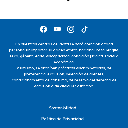
En nuestros centros de venta se dará atención a toda
persona sin importar su origen étnico, nacional, raza, lengua,
sexo, género, edad, discapacidad, condición jurídica, social o
económica.
Asimismo, se prohíben prácticas discriminatorias, de
preferencia, exclusión, selección de clientes,
condicionamiento de consumo, de reserva del derecho de
admisión o de cualquier otro tipo.
Sostenibilidad
Política de Privacidad