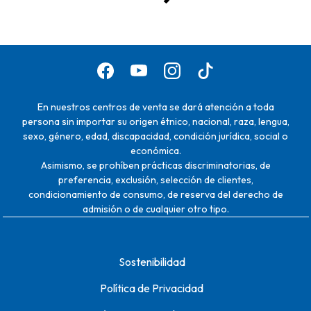
En nuestros centros de venta se dará atención a toda
persona sin importar su origen étnico, nacional, raza, lengua,
sexo, género, edad, discapacidad, condición jurídica, social o
económica.
Asimismo, se prohíben prácticas discriminatorias, de
preferencia, exclusión, selección de clientes,
condicionamiento de consumo, de reserva del derecho de
admisión o de cualquier otro tipo.
Sostenibilidad
Política de Privacidad