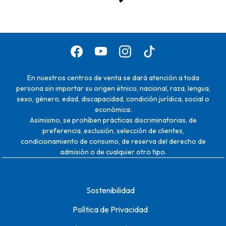
En nuestros centros de venta se dará atención a toda
persona sin importar su origen étnico, nacional, raza, lengua,
sexo, género, edad, discapacidad, condición jurídica, social o
económica.
Asimismo, se prohíben prácticas discriminatorias, de
preferencia, exclusión, selección de clientes,
condicionamiento de consumo, de reserva del derecho de
admisión o de cualquier otro tipo.
Sostenibilidad
Política de Privacidad