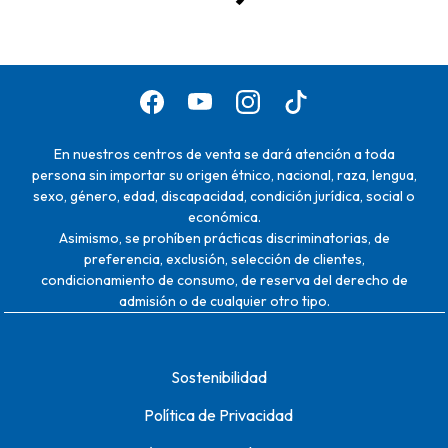
En nuestros centros de venta se dará atención a toda
persona sin importar su origen étnico, nacional, raza, lengua,
sexo, género, edad, discapacidad, condición jurídica, social o
económica.
Asimismo, se prohíben prácticas discriminatorias, de
preferencia, exclusión, selección de clientes,
condicionamiento de consumo, de reserva del derecho de
admisión o de cualquier otro tipo.
Sostenibilidad
Política de Privacidad