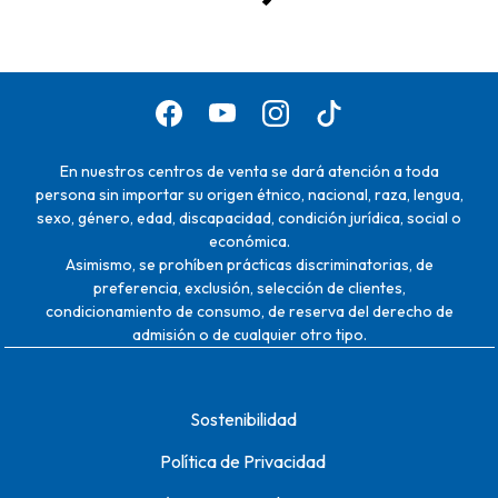
En nuestros centros de venta se dará atención a toda
persona sin importar su origen étnico, nacional, raza, lengua,
sexo, género, edad, discapacidad, condición jurídica, social o
económica.
Asimismo, se prohíben prácticas discriminatorias, de
preferencia, exclusión, selección de clientes,
condicionamiento de consumo, de reserva del derecho de
admisión o de cualquier otro tipo.
Sostenibilidad
Política de Privacidad