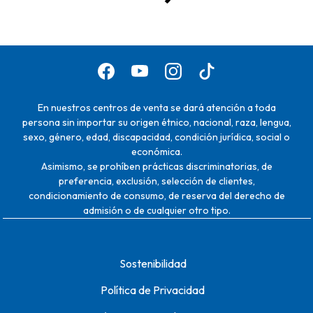
En nuestros centros de venta se dará atención a toda
persona sin importar su origen étnico, nacional, raza, lengua,
sexo, género, edad, discapacidad, condición jurídica, social o
económica.
Asimismo, se prohíben prácticas discriminatorias, de
preferencia, exclusión, selección de clientes,
condicionamiento de consumo, de reserva del derecho de
admisión o de cualquier otro tipo.
Sostenibilidad
Política de Privacidad