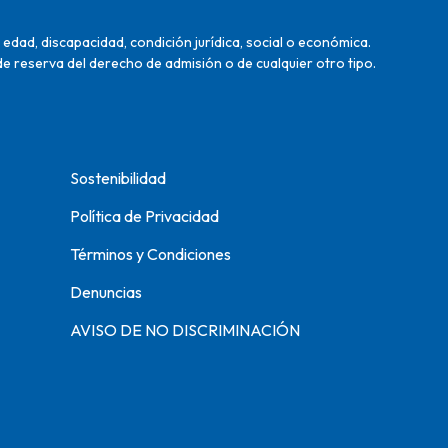
edad, discapacidad, condición jurídica, social o económica.
de reserva del derecho de admisión o de cualquier otro tipo.
Sostenibilidad
Política de Privacidad
Términos y Condiciones
Denuncias
AVISO DE NO DISCRIMINACIÓN