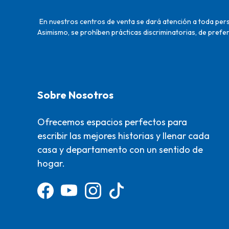
En nuestros centros de venta se dará atención a toda perso
Asimismo, se prohíben prácticas discriminatorias, de prefer
Sobre Nosotros
Ofrecemos espacios perfectos para
escribir las mejores historias y llenar cada
casa y departamento con un sentido de
hogar.