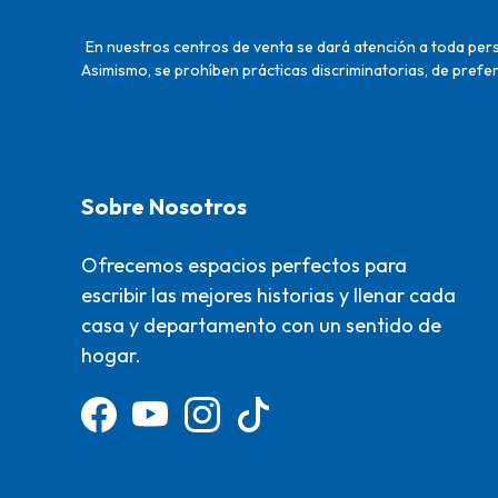
En nuestros centros de venta se dará atención a toda perso
Asimismo, se prohíben prácticas discriminatorias, de prefer
Sobre Nosotros
Ofrecemos espacios perfectos para
escribir las mejores historias y llenar cada
casa y departamento con un sentido de
hogar.