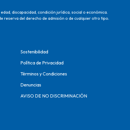
edad, discapacidad, condición jurídica, social o económica.
de reserva del derecho de admisión o de cualquier otro tipo.
Sostenibilidad
Política de Privacidad
Términos y Condiciones
Denuncias
AVISO DE NO DISCRIMINACIÓN