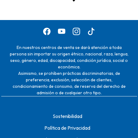
En nuestros centros de venta se dará atención a toda
persona sin importar su origen étnico, nacional, raza, lengua,
sexo, género, edad, discapacidad, condición jurídica, social o
económica.
Asimismo, se prohíben prácticas discriminatorias, de
preferencia, exclusión, selección de clientes,
condicionamiento de consumo, de reserva del derecho de
admisión o de cualquier otro tipo.
Sostenibilidad
Política de Privacidad