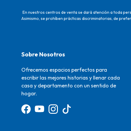
En nuestros centros de venta se dará atención a toda perso
Asimismo, se prohíben prácticas discriminatorias, de prefer
Sobre Nosotros
Ofrecemos espacios perfectos para
escribir las mejores historias y llenar cada
casa y departamento con un sentido de
hogar.