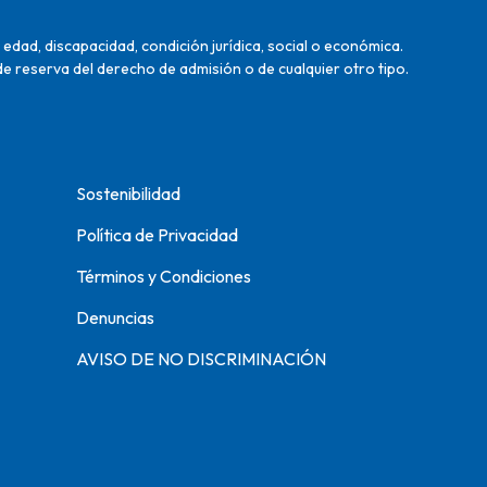
edad, discapacidad, condición jurídica, social o económica.
de reserva del derecho de admisión o de cualquier otro tipo.
Sostenibilidad
Política de Privacidad
Términos y Condiciones
Denuncias
AVISO DE NO DISCRIMINACIÓN