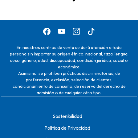
En nuestros centros de venta se dará atención a toda
persona sin importar su origen étnico, nacional, raza, lengua,
sexo, género, edad, discapacidad, condición jurídica, social o
económica.
Asimismo, se prohíben prácticas discriminatorias, de
preferencia, exclusión, selección de clientes,
condicionamiento de consumo, de reserva del derecho de
admisión o de cualquier otro tipo.
Sostenibilidad
Política de Privacidad