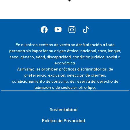
En nuestros centros de venta se dará atención a toda
persona sin importar su origen étnico, nacional, raza, lengua,
sexo, género, edad, discapacidad, condición jurídica, social o
económica.
Asimismo, se prohíben prácticas discriminatorias, de
preferencia, exclusión, selección de clientes,
condicionamiento de consumo, de reserva del derecho de
admisión o de cualquier otro tipo.
Sostenibilidad
Política de Privacidad