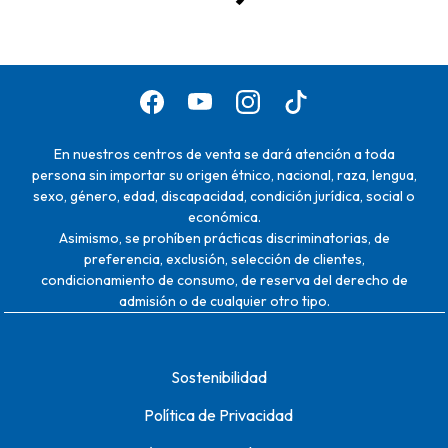
En nuestros centros de venta se dará atención a toda
persona sin importar su origen étnico, nacional, raza, lengua,
sexo, género, edad, discapacidad, condición jurídica, social o
económica.
Asimismo, se prohíben prácticas discriminatorias, de
preferencia, exclusión, selección de clientes,
condicionamiento de consumo, de reserva del derecho de
admisión o de cualquier otro tipo.
Sostenibilidad
Política de Privacidad