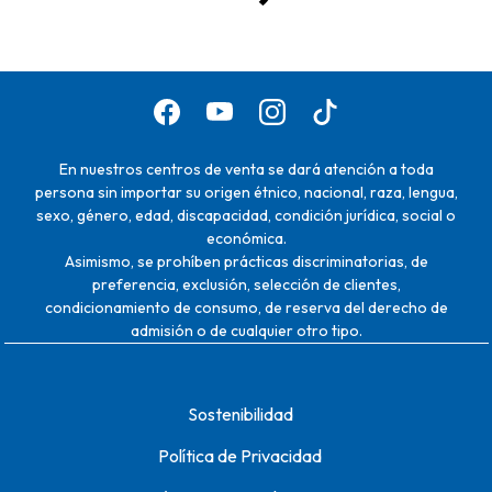
En nuestros centros de venta se dará atención a toda
persona sin importar su origen étnico, nacional, raza, lengua,
sexo, género, edad, discapacidad, condición jurídica, social o
económica.
Asimismo, se prohíben prácticas discriminatorias, de
preferencia, exclusión, selección de clientes,
condicionamiento de consumo, de reserva del derecho de
admisión o de cualquier otro tipo.
Sostenibilidad
Política de Privacidad