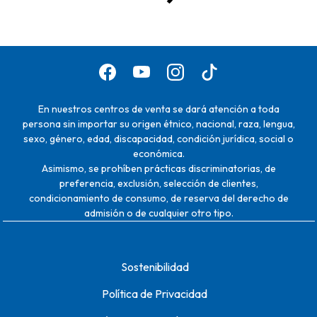
En nuestros centros de venta se dará atención a toda
persona sin importar su origen étnico, nacional, raza, lengua,
sexo, género, edad, discapacidad, condición jurídica, social o
económica.
Asimismo, se prohíben prácticas discriminatorias, de
preferencia, exclusión, selección de clientes,
condicionamiento de consumo, de reserva del derecho de
admisión o de cualquier otro tipo.
Sostenibilidad
Política de Privacidad