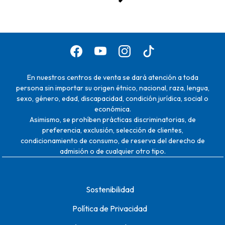
En nuestros centros de venta se dará atención a toda
persona sin importar su origen étnico, nacional, raza, lengua,
sexo, género, edad, discapacidad, condición jurídica, social o
económica.
Asimismo, se prohíben prácticas discriminatorias, de
preferencia, exclusión, selección de clientes,
condicionamiento de consumo, de reserva del derecho de
admisión o de cualquier otro tipo.
Sostenibilidad
Política de Privacidad