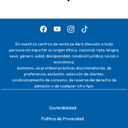
En nuestros centros de venta se dará atención a toda
persona sin importar su origen étnico, nacional, raza, lengua,
sexo, género, edad, discapacidad, condición jurídica, social o
económica.
Asimismo, se prohíben prácticas discriminatorias, de
preferencia, exclusión, selección de clientes,
condicionamiento de consumo, de reserva del derecho de
admisión o de cualquier otro tipo.
Sostenibilidad
Política de Privacidad