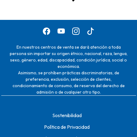
En nuestros centros de venta se dará atención a toda
persona sin importar su origen étnico, nacional, raza, lengua,
sexo, género, edad, discapacidad, condición jurídica, social o
económica.
Asimismo, se prohíben prácticas discriminatorias, de
preferencia, exclusión, selección de clientes,
condicionamiento de consumo, de reserva del derecho de
admisión o de cualquier otro tipo.
Sostenibilidad
Política de Privacidad