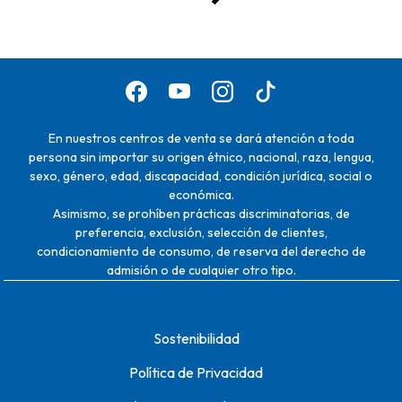
En nuestros centros de venta se dará atención a toda
persona sin importar su origen étnico, nacional, raza, lengua,
sexo, género, edad, discapacidad, condición jurídica, social o
económica.
Asimismo, se prohíben prácticas discriminatorias, de
preferencia, exclusión, selección de clientes,
condicionamiento de consumo, de reserva del derecho de
admisión o de cualquier otro tipo.
Sostenibilidad
Política de Privacidad