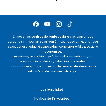
En nuestros centros de venta se dará atención a toda
persona sin importar su origen étnico, nacional, raza, lengua,
sexo, género, edad, discapacidad, condición jurídica, social o
económica.
Asimismo, se prohíben prácticas discriminatorias, de
preferencia, exclusión, selección de clientes,
condicionamiento de consumo, de reserva del derecho de
admisión o de cualquier otro tipo.
Sostenibilidad
Política de Privacidad